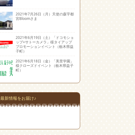
2021年7月26日（月）天使の森宇都
宮Bloomさま
2021年6月19日（土）「ドコモショ
ップ×サトーカメラ」様タイアップ
プロモーションイベント（栃木県益
子町）
2021年6月18日（金）「美里学園」
様クローズドイベント（栃木県益子
町）
最新情報をお届け♪