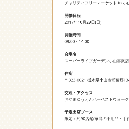
チャリティフリーマーケット in 小
開催日程
2017年10月29日(日)
開催時間
09:00～14:00
会場名
スーパーライブガーデン小山喜沢店
住所
〒323-0021 栃木県小山市稲葉郷134
交通・アクセス
おやまゆうえんハーベストウォーク
予定出店ブース
限定：約90店舗(家庭の不用品・手