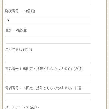
郵便番号 ※(必須)
住所 ※(必須)
ご担当者様 (必須)
電話番号１ ※固定・携帯どちらでも結構です(必須)
電話番号２ ※固定・携帯どちらでも結構です(任意)
メールアドレス (必須)