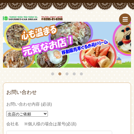
お問い合わせ
お問い合わせ内容 (必須)
会社名 ※個人様の場合は屋号(必須)