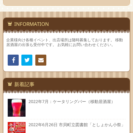
INFORMATION
企業様向け各種イベント、出店場所は随時募集しております。 移動
居酒屋の出張も受付中です。 お気軽にお問い合わせください。
Facebook
Twitter
連絡
先
新着記事
2022年7月：ケータリングバー（移動居酒屋）
2022年6月26日 市貝町立図書館「としょかん小祭」