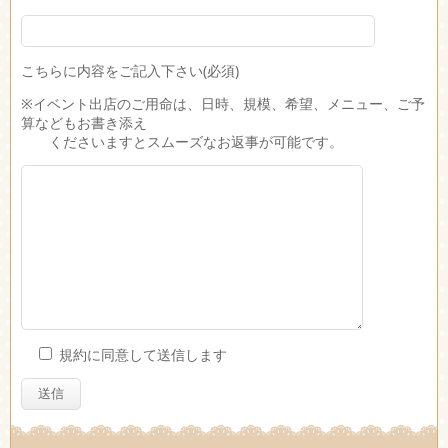
こちらに内容をご記入下さい(必須)
※イベント出店のご用命は、日時、規模、希望、メニュー、ご予
算などもお書き添え
くださいますとスムーズなお返事が可能です。
規約に同意して送信します