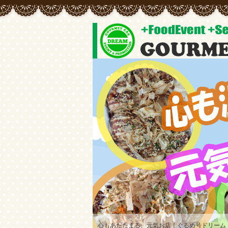
常にオリジナルメニューの開発をしています♪