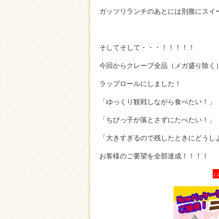
ガッツリランチのあとには別腹にスイ
そしてそして・・・！！！！！
今回からクレープ全品（メガ盛り除く
ラップロールにしました！
「ゆっくり観戦しながら食べたい！」
「ちびっ子が落とさずにたべたい！」
「大きすぎるので残したときにどうし
お客様のご要望を全部達成！！！！
↓