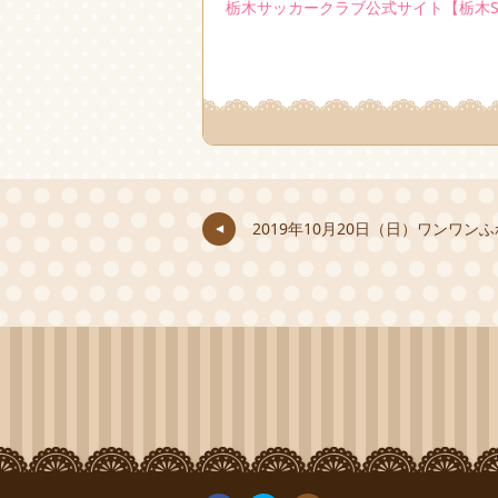
栃木サッカークラブ公式サイト【栃木S
2019年10月20日（日）ワンワ