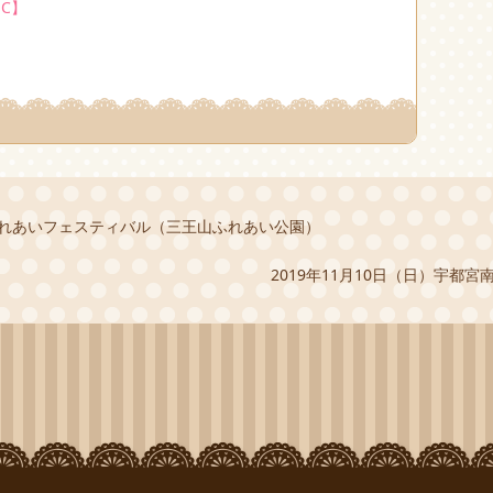
C】
ンふれあいフェスティバル（三王山ふれあい公園）
2019年11月10日（日）宇都