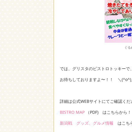
ぐる
では、グリスタのビストロトッキーで
お待ちしておりますよ〜！！ ＼(^o^)
詳細は公式WEBサイトにてご確認くだ
BISTRO MAP
（PDF) はこちらから！
新潟戦 グッズ、グルメ情報
はこちら