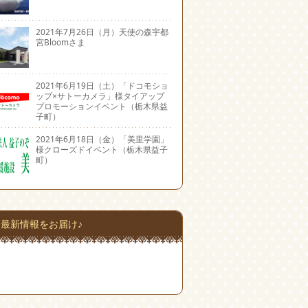
2021年7月26日（月）天使の森宇都
宮Bloomさま
2021年6月19日（土）「ドコモショ
ップ×サトーカメラ」様タイアップ
プロモーションイベント（栃木県益
子町）
2021年6月18日（金）「美里学園」
様クローズドイベント（栃木県益子
町）
最新情報をお届け♪