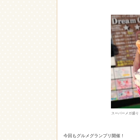
スーパーメガ盛り
今回もグルメグランプリ開催！