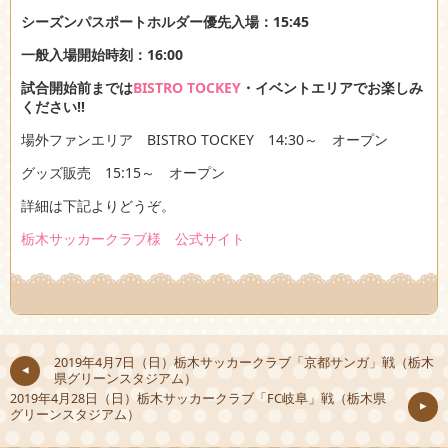
シーズンパスポートホルダー優先入場：15:45
一般入場開始時刻：16:00
試合開始前までは
BISTRO TOCKEY
・イベントエリアでお楽しみ
ください!!
場外ファンエリア BISTRO TOCKEY 14:30～ オープン
グッズ販売 15:15～ オープン
詳細は下記よりどうぞ。
栃木サッカークラブ様 公式サイト
2019年4月7日（日）栃木サッカークラブ「京都サンガ」戦（栃木
県グリーンスタジアム）
2019年4月28日（日）栃木サッカークラブ「FC岐阜」戦（栃木県
グリーンスタジアム）