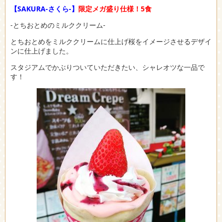
【SAKURA-さくら-】
限定メガ盛り仕様！5食
-とちおとめのミルククリーム-
とちおとめをミルククリームに仕上げ桜をイメージさせるデザイ
ンに仕上げました。
スタジアムでかぶりついていただきたい、シャレオツな一品で
す！