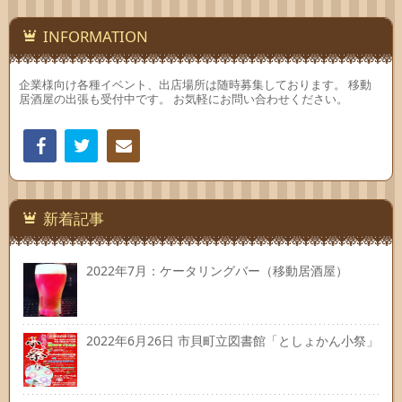
INFORMATION
企業様向け各種イベント、出店場所は随時募集しております。 移動
居酒屋の出張も受付中です。 お気軽にお問い合わせください。
Facebook
Twitter
連絡
先
新着記事
2022年7月：ケータリングバー（移動居酒屋）
2022年6月26日 市貝町立図書館「としょかん小祭」