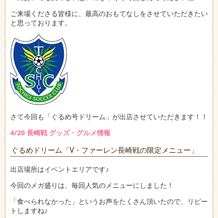
ご来場くださる皆様に、最高のおもてなしをさせていただきたい
と思っております。
さて今回も「ぐるめ号ドリーム」が出店させていただきます！！
4/20 長崎戦 グッズ・グルメ情報
ぐるめドリーム「V・ファーレン長崎戦の限定メニュー」
出店場所はイベントエリアです♪
今回のメガ盛りは、毎回人気のメニューにしました！
「食べられなかった」というお声をたくさん頂いたので、リピー
トしますね♪