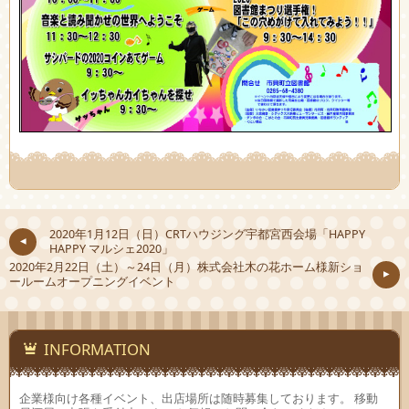
2020年1月12日（日）CRTハウジング宇都宮西会場「HAPPY
HAPPY マルシェ2020」
2020年2月22日（土）～24日（月）株式会社木の花ホーム様新ショ
ールームオープニングイベント
INFORMATION
企業様向け各種イベント、出店場所は随時募集しております。 移動