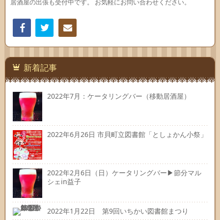
居酒屋の出張も受付中です。 お気軽にお問い合わせください。
Facebook
Twitter
連絡
先
新着記事
2022年7月：ケータリングバー（移動居酒屋）
2022年6月26日 市貝町立図書館「としょかん小祭」
2022年2月6日（日）ケータリングバー▶節分マル
シェin益子
2022年1月22日 第9回いちかい図書館まつり