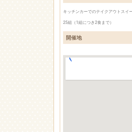
キッチンカーでのテイクアウトスイー
25組（1組につき2食まで）
開催地