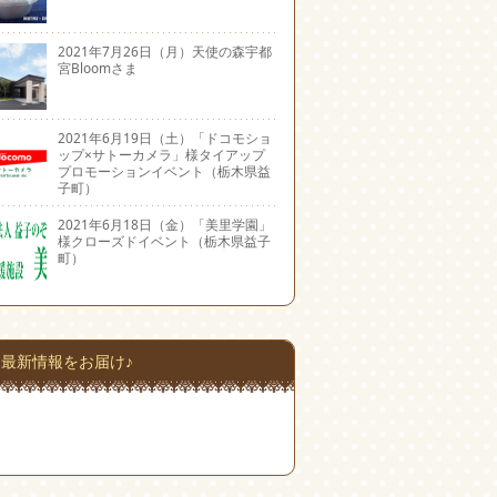
2021年7月26日（月）天使の森宇都
宮Bloomさま
2021年6月19日（土）「ドコモショ
ップ×サトーカメラ」様タイアップ
プロモーションイベント（栃木県益
子町）
2021年6月18日（金）「美里学園」
様クローズドイベント（栃木県益子
町）
最新情報をお届け♪