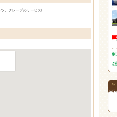
ツ、クレープのサービス!