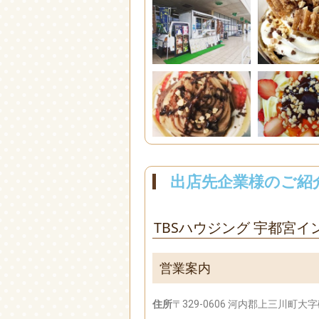
出店先企業様のご紹
TBSハウジング 宇都宮
営業案内
住所
〒329-0606 河内郡上三川町大字