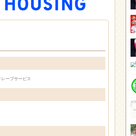
クレープサービス