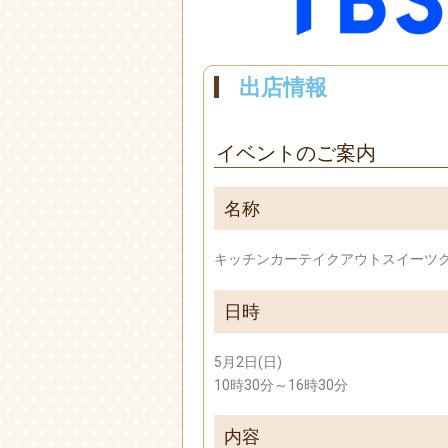
出店情報
イベントのご案内
名称
キッチンカーテイクアウトスイーツ
日時
5月2日(日)
10時30分～16時30分
内容