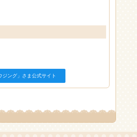
ハウジング」さま公式サイト