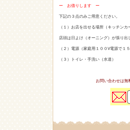
ー お借りします ー
下記の３点のみご用意ください。
（１）お店を出せる場所（キッチンカー
店頭は日よけ（オーニング）が張り出
（２）電源（家庭用１００V電源で１
（３）トイレ・手洗い（水道）
お問い合わせは無