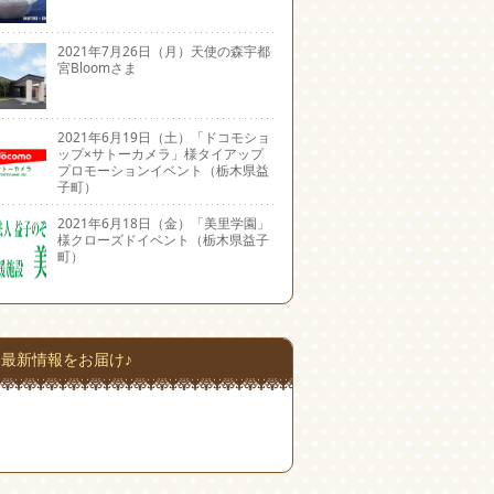
2021年7月26日（月）天使の森宇都
宮Bloomさま
2021年6月19日（土）「ドコモショ
ップ×サトーカメラ」様タイアップ
プロモーションイベント（栃木県益
子町）
2021年6月18日（金）「美里学園」
様クローズドイベント（栃木県益子
町）
最新情報をお届け♪