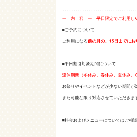
ー 内 容 ー 平日限定でご利用し
■ご予約について
ご利用になる
前の月の、15日までに
お
■平日割引対象期間について
連休期間（冬休み、春休み、夏休み、
お祭りやイベントなどが少ない期間が
また可能な限り対応させていただきま
■料金およびメニューについてはご相談