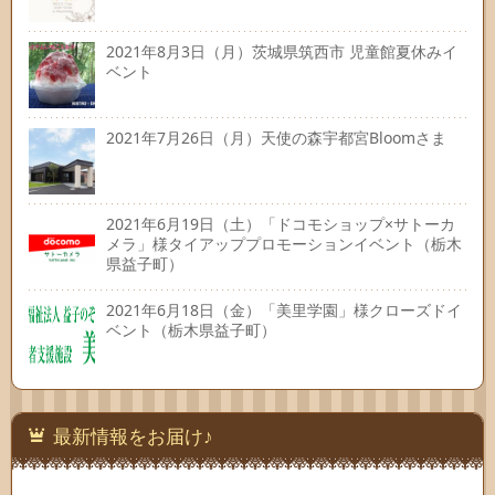
2021年8月3日（月）茨城県筑西市 児童館夏休みイ
ベント
2021年7月26日（月）天使の森宇都宮Bloomさま
2021年6月19日（土）「ドコモショップ×サトーカ
メラ」様タイアッププロモーションイベント（栃木
県益子町）
2021年6月18日（金）「美里学園」様クローズドイ
ベント（栃木県益子町）
最新情報をお届け♪