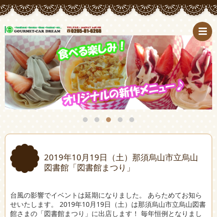
2019年10月19日（土）那須烏山市立烏山
図書館「図書館まつり」
台風の影響でイベントは延期になりました。 あらためてお知ら
せいたします。 2019年10月19日（土）は那須烏山市立烏山図書
館さまの「図書館まつり」に出店します！ 毎年恒例となりまし