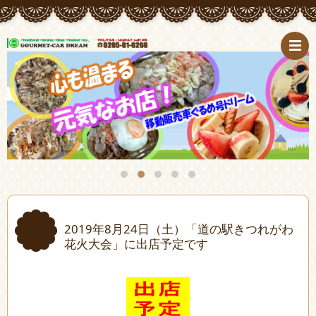
2019年8月24日（土）「道の駅きつれがわ
花火大会」に出店予定です