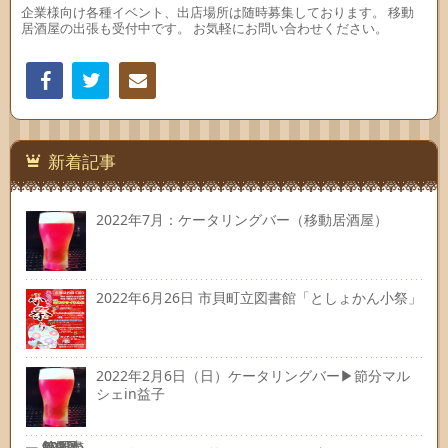
企業様向け各種イベント、出店場所は随時募集しております。 移動
居酒屋の出張も受付中です。 お気軽にお問い合わせください。
Facebook
Twitter
連絡
先
新着記事
2022年7月：ケータリングバー（移動居酒屋）
2022年6月26日 市貝町立図書館「としょかん小祭」
2022年2月6日（日）ケータリングバー▶節分マル
シェin益子