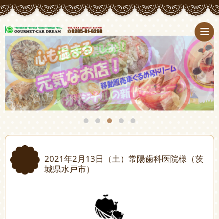
2021年2月13日（土）常陽歯科医院様（茨
城県水戸市）