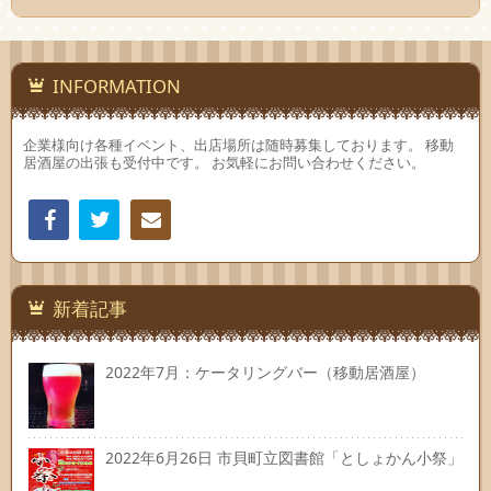
INFORMATION
企業様向け各種イベント、出店場所は随時募集しております。 移動
居酒屋の出張も受付中です。 お気軽にお問い合わせください。
Facebook
Twitter
連絡
先
新着記事
2022年7月：ケータリングバー（移動居酒屋）
2022年6月26日 市貝町立図書館「としょかん小祭」