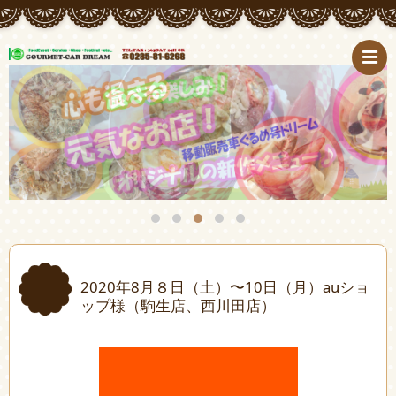
2020年8月８日（土）〜10日（月）auショ
ップ様（駒生店、西川田店）