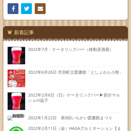
Facebook
Twitter
連絡
先
新着記事
2022年7月：ケータリングバー（移動居酒屋）
2022年6月26日 市貝町立図書館「としょかん小祭」
2022年2月6日（日）ケータリングバー▶節分マル
シェin益子
2022年1月22日 第9回いちかい図書館まつり
2022年2月11日（金）HAGAグルミネーション【ま