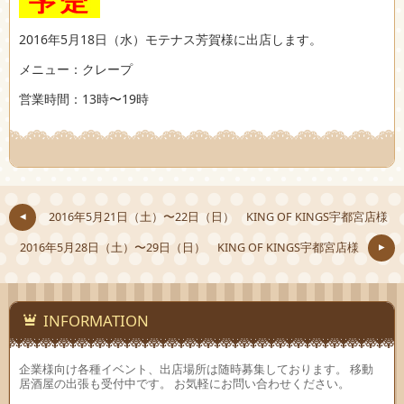
2016年5月18日（水）モテナス芳賀様に出店します。
メニュー：クレープ
営業時間：13時〜19時
2016年5月21日（土）〜22日（日） KING OF KINGS宇都宮店様
2016年5月28日（土）〜29日（日） KING OF KINGS宇都宮店様
INFORMATION
企業様向け各種イベント、出店場所は随時募集しております。 移動
居酒屋の出張も受付中です。 お気軽にお問い合わせください。