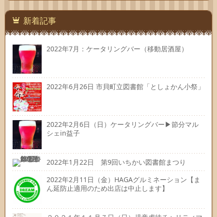
先
新着記事
2022年7月：ケータリングバー（移動居酒屋）
2022年6月26日 市貝町立図書館「としょかん小祭」
2022年2月6日（日）ケータリングバー▶節分マル
シェin益子
2022年1月22日 第9回いちかい図書館まつり
2022年2月11日（金）HAGAグルミネーション【ま
ん延防止適用のため出店は中止します】