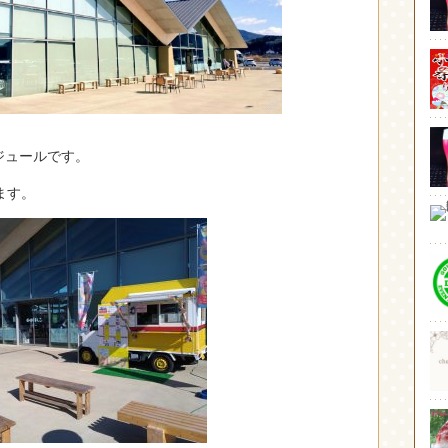
ジュールです。
ます。