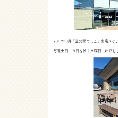
2017年3月「道の駅ましこ」出店スケ
毎週土日、８日を除く水曜日に出店し