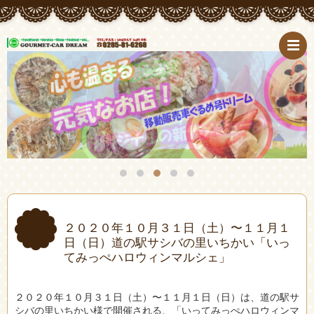
２０２０年１０月３１日（土）〜１１月１
日（日）道の駅サシバの里いちかい「いっ
てみっぺハロウィンマルシェ」
２０２０年１０月３１日（土）〜１１月１日（日）は、道の駅サ
シバの里いちかい様で開催される、「いってみっぺハロウィンマ