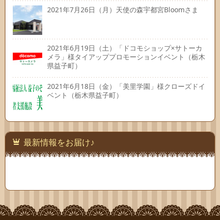
2021年7月26日（月）天使の森宇都宮Bloomさま
2021年6月19日（土）「ドコモショップ×サトーカ
メラ」様タイアッププロモーションイベント（栃木
県益子町）
2021年6月18日（金）「美里学園」様クローズドイ
ベント（栃木県益子町）
最新情報をお届け♪