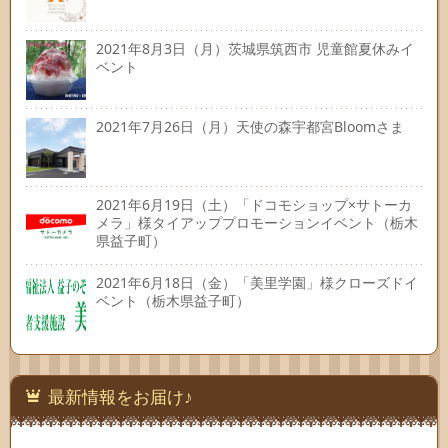
2021年8月3日（月）茨城県筑西市 児童館夏休みイ
ベント
2021年7月26日（月）天使の森宇都宮Bloomさま
2021年6月19日（土）「ドコモショップ×サトーカ
メラ」様タイアッププロモーションイベント（栃木
県益子町）
2021年6月18日（金）「美里学園」様クローズドイ
ベント（栃木県益子町）
最新情報をお届け♪