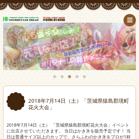
2018年7月14日（土）「茨城県猿島郡境町
花火大会」
2018年7月14日（土） 「茨城県猿島郡境町花火大会」イベント
に出店させていただきます。 当日はかき氷を販売予定です！ 当
日は普通サイズ以上のカップで、さらふわのかき氷をプロが1杯