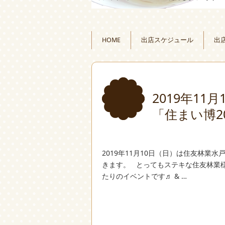
HOME
出店スケジュール
出
2019年1
「住まい博2
2019年11月10日（日）は住友林業
きます。 とってもステキな住友林業
たりのイベントです♬ & …