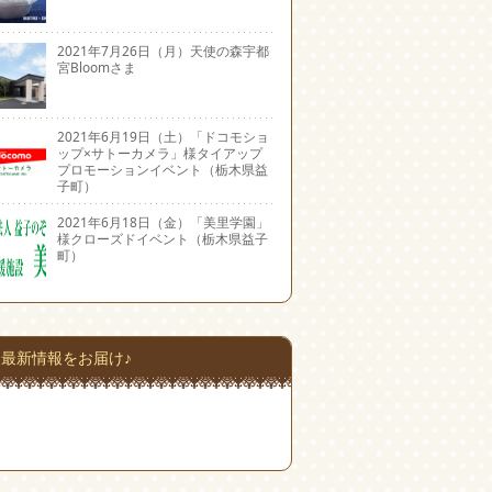
2021年7月26日（月）天使の森宇都
宮Bloomさま
2021年6月19日（土）「ドコモショ
ップ×サトーカメラ」様タイアップ
プロモーションイベント（栃木県益
子町）
2021年6月18日（金）「美里学園」
様クローズドイベント（栃木県益子
町）
最新情報をお届け♪