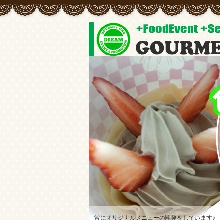
常にオリジナルメニューの開発をしています♪