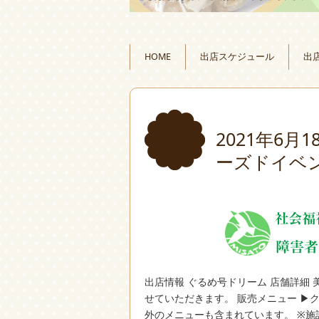
HOME
出店スケジュール
出
2021年6
ーズドイベ
出店情報 ぐるめ号ドリーム 店舗詳細
せていただきます。 販売メニュー ▶
外のメニューも含まれています。 ※施設