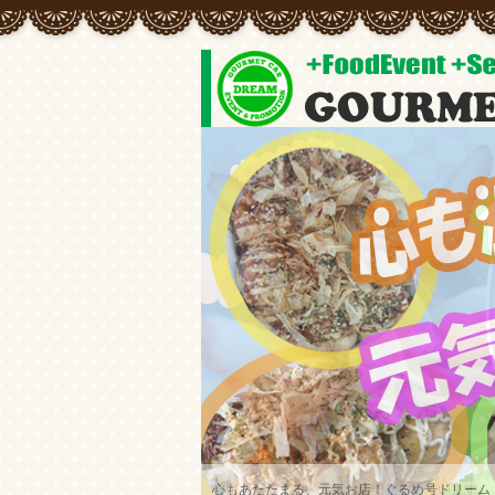
常にオリジナルメニューの開発をしています♪