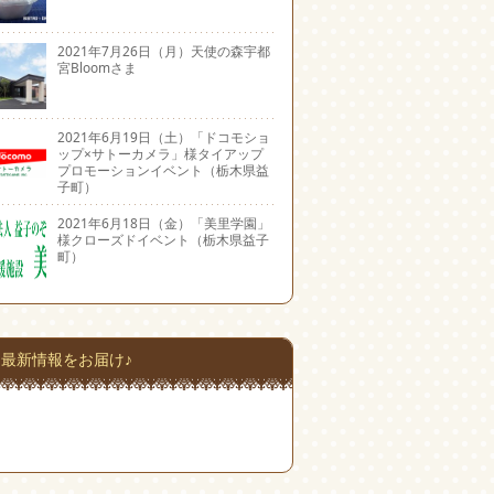
2021年7月26日（月）天使の森宇都
宮Bloomさま
2021年6月19日（土）「ドコモショ
ップ×サトーカメラ」様タイアップ
プロモーションイベント（栃木県益
子町）
2021年6月18日（金）「美里学園」
様クローズドイベント（栃木県益子
町）
最新情報をお届け♪