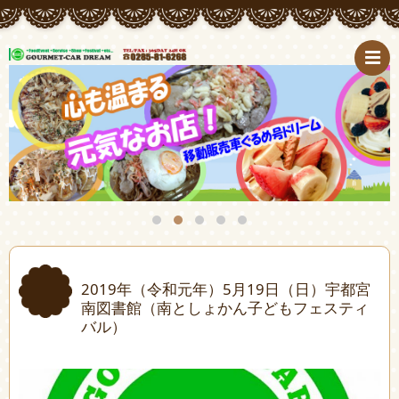
2019年（令和元年）5月19日（日）宇都宮
南図書館（南としょかん子どもフェスティ
バル）