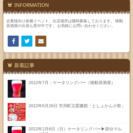
INFORMATION
企業様向け各種イベント、出店場所は随時募集しております。 移動
居酒屋の出張も受付中です。 お気軽にお問い合わせください。
Facebook
Twitter
連絡
先
新着記事
2022年7月：ケータリングバー（移動居酒屋）
2022年6月26日 市貝町立図書館「としょかん小祭」
2022年2月6日（日）ケータリングバー▶節分マル