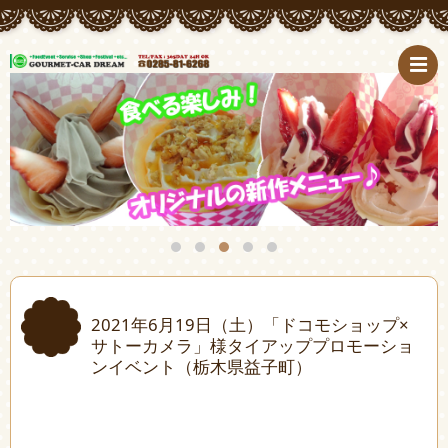
2021年6月19日（土）「ドコモショップ×
サトーカメラ」様タイアッププロモーショ
ンイベント（栃木県益子町）