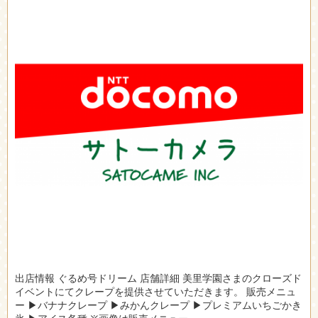
出店情報 ぐるめ号ドリーム 店舗詳細 美里学園さまのクローズド
イベントにてクレープを提供させていただきます。 販売メニュ
ー ▶バナナクレープ ▶みかんクレープ ▶プレミアムいちごかき