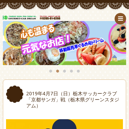
2019年4月7日（日）栃木サッカークラブ
「京都サンガ」戦（栃木県グリーンスタジ
アム）