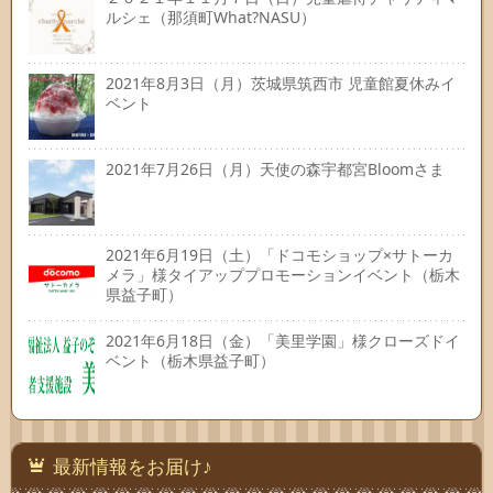
ルシェ（那須町What?NASU）
2021年8月3日（月）茨城県筑西市 児童館夏休みイ
ベント
2021年7月26日（月）天使の森宇都宮Bloomさま
2021年6月19日（土）「ドコモショップ×サトーカ
メラ」様タイアッププロモーションイベント（栃木
県益子町）
2021年6月18日（金）「美里学園」様クローズドイ
ベント（栃木県益子町）
最新情報をお届け♪