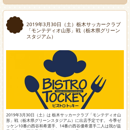
2019年3月30日（土）栃木サッカークラブ
「モンテディオ山形」戦（栃木県グリーン
スタジアム）
2019年3月30日（土）は 栃木サッカークラブ「モンテディオ山
形」戦（栃木県グリーンスタジアム）に出店予定です。 今季ゼ
ッケン10番の西谷和希選手、14番の西谷優希選手二人は我が益