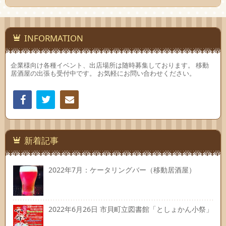
INFORMATION
企業様向け各種イベント、出店場所は随時募集しております。 移動
居酒屋の出張も受付中です。 お気軽にお問い合わせください。
Facebook
Twitter
連絡
先
新着記事
2022年7月：ケータリングバー（移動居酒屋）
2022年6月26日 市貝町立図書館「としょかん小祭」