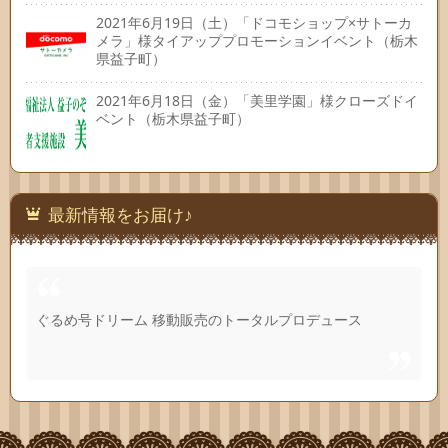
2021年6月19日（土）「ドコモショップ×サトーカ
メラ」様タイアッププロモーションイベント（栃木
県益子町）
2021年6月18日（金）「美里学園」様クローズドイ
ベント（栃木県益子町）
最新情報をお届け♪
ぐるめ号ドリーム 移動販売のトータルプロデュース