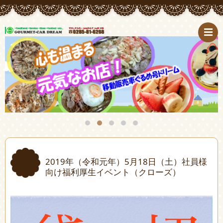
2019年（令和元年）5月18日（土）社員様
向け福利厚生イベント（クローズ）