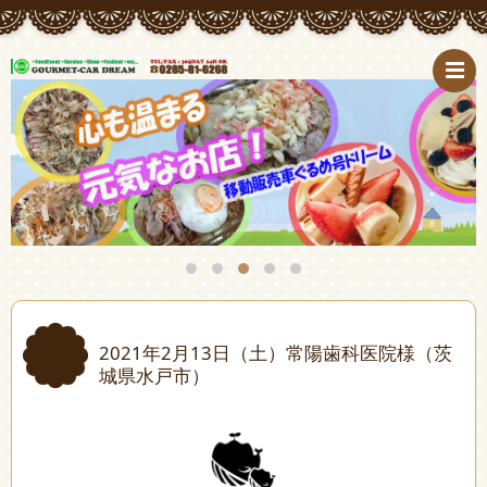
2021年2月13日（土）常陽歯科医院様（茨
城県水戸市）