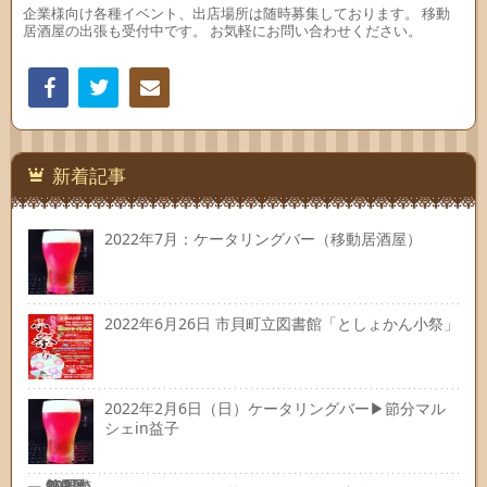
企業様向け各種イベント、出店場所は随時募集しております。 移動
居酒屋の出張も受付中です。 お気軽にお問い合わせください。
Facebook
Twitter
連絡
先
新着記事
2022年7月：ケータリングバー（移動居酒屋）
2022年6月26日 市貝町立図書館「としょかん小祭」
2022年2月6日（日）ケータリングバー▶節分マル
シェin益子