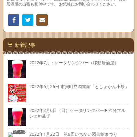
居酒屋の出張も受付中です。 お気軽にお問い合わせください。
Facebook
Twitter
連絡
先
新着記事
2022年7月：ケータリングバー（移動居酒屋）
2022年6月26日 市貝町立図書館「としょかん小祭」
2022年2月6日（日）ケータリングバー▶節分マル
シェin益子
2022年1月22日 第9回いちかい図書館まつり