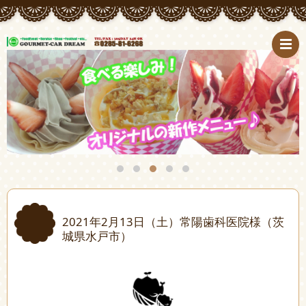
2021年2月13日（土）常陽歯科医院様（茨
城県水戸市）