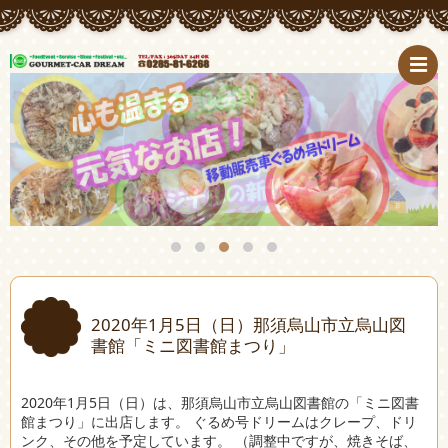
2020年1月5日（日）那須烏山市立烏山図
書館「ミニ図書館まつり」
2020年1月5日（日）は、那須烏山市立烏山図書館の「ミニ図書
館まつり」に出店します。 ぐるめ号ドリームはクレープ、ドリ
ンク、その他を予定しています。 （調整中ですが、焼きそば、