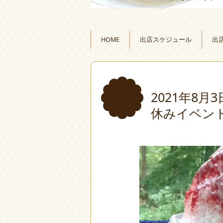
HOME
出店スケジュール
出
2021年8
休みイベン