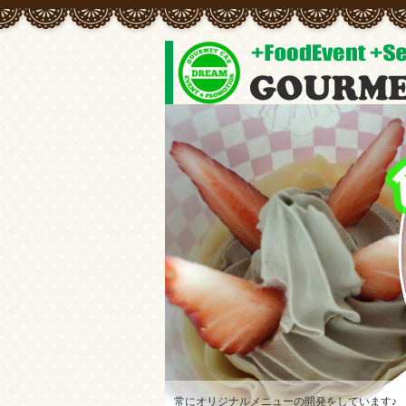
常にオリジナルメニューの開発をしています♪