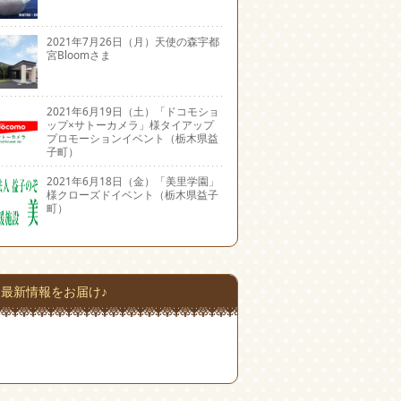
2021年7月26日（月）天使の森宇都
宮Bloomさま
2021年6月19日（土）「ドコモショ
ップ×サトーカメラ」様タイアップ
プロモーションイベント（栃木県益
子町）
2021年6月18日（金）「美里学園」
様クローズドイベント（栃木県益子
町）
最新情報をお届け♪