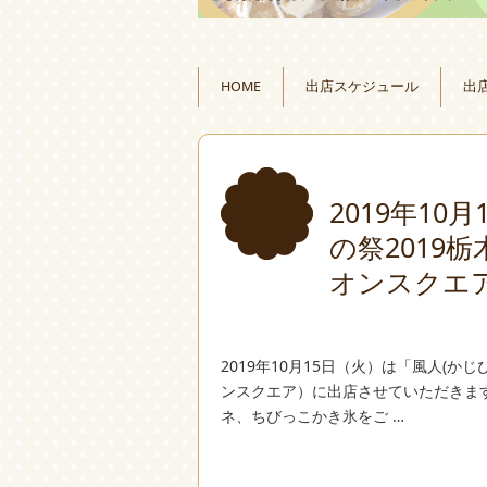
HOME
出店スケジュール
出
2019年1
の祭2019
オンスクエ
2019年10月15日（火）は「風人(か
ンスクエア）に出店させていただきま
ネ、ちびっこかき氷をご …