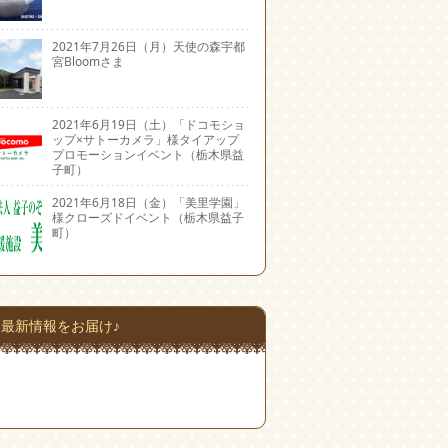
2021年7月26日（月）天使の森宇都
宮Bloomさま
2021年6月19日（土）「ドコモショ
ップ×サトーカメラ」様タイアップ
プロモーションイベント（栃木県益
子町）
2021年6月18日（金）「美里学園」
様クローズドイベント（栃木県益子
町）
最新情報をお届け♪