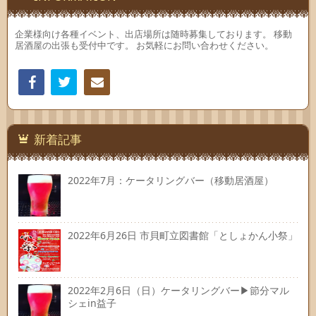
企業様向け各種イベント、出店場所は随時募集しております。 移動
居酒屋の出張も受付中です。 お気軽にお問い合わせください。
Facebook
Twitter
連絡
先
新着記事
2022年7月：ケータリングバー（移動居酒屋）
2022年6月26日 市貝町立図書館「としょかん小祭」
2022年2月6日（日）ケータリングバー▶節分マル
シェin益子