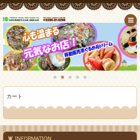
カート
INFORMATION