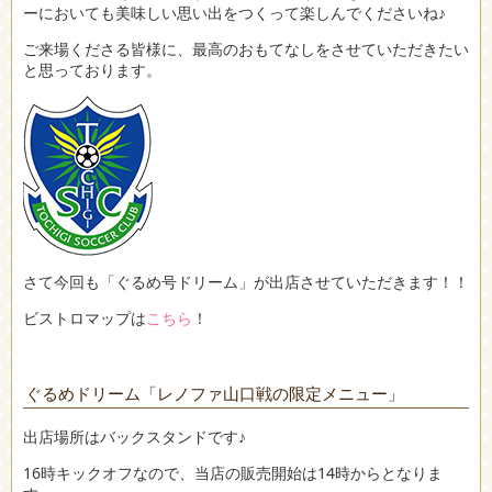
ーにおいても美味しい思い出をつくって楽しんでくださいね♪
ご来場くださる皆様に、最高のおもてなしをさせていただきたい
と思っております。
さて今回も「ぐるめ号ドリーム」が出店させていただきます！！
ビストロマップは
こちら
！
ぐるめドリーム「レノファ山口戦の限定メニュー」
出店場所はバックスタンドです♪
16時キックオフなので、当店の販売開始は14時からとなりま