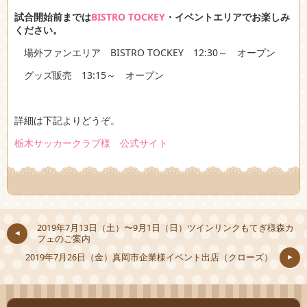
試合開始前までは
BISTRO TOCKEY
・イベントエリアでお楽しみ
ください。
場外ファンエリア BISTRO TOCKEY 12:30～ オープン
グッズ販売 13:15～ オープン
詳細は下記よりどうぞ。
栃木サッカークラブ様 公式サイト
2019年7月13日（土）〜9月1日（日）ツインリンクもてぎ様森カ
フェのご案内
2019年7月26日（金）真岡市企業様イベント出店（クローズ）