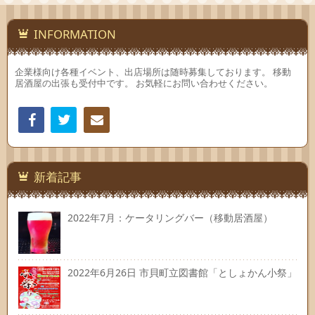
INFORMATION
企業様向け各種イベント、出店場所は随時募集しております。 移動
居酒屋の出張も受付中です。 お気軽にお問い合わせください。
Facebook
Twitter
連絡
先
新着記事
2022年7月：ケータリングバー（移動居酒屋）
2022年6月26日 市貝町立図書館「としょかん小祭」