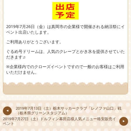
2019年7月26日（金）は真岡市の企業様で開催される納涼祭にイ
ベント出店いたします。
ご利用ありがとうございます。
ぐるめ号ドリームは、人気のクレープとかき氷を提供させていた
だきます♫
※企業様内でのクローズイベントですので一般のお客様はご利用
いただけません。
2019年7月13日（土）栃木サッカークラブ「レノファ山口」戦
（栃木県グリーンスタジアム）
2019年7月27日（土）ドルフィン幕田店様人気メニュー格安販売イ
ベント